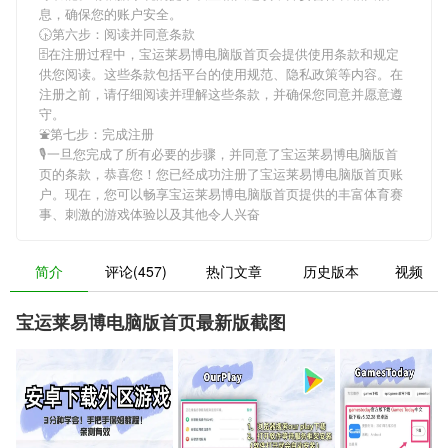
息，确保您的账户安全。
🕟第六步：阅读并同意条款
🗄在注册过程中，
宝运莱易博电脑版首页
会提供使用条款和规定
供您阅读。这些条款包括平台的使用规范、隐私政策等内容。在
注册之前，请仔细阅读并理解这些条款，并确保您同意并愿意遵
守。
⛲️第七步：完成注册
🎙一旦您完成了所有必要的步骤，并同意了
宝运莱易博电脑版首
页
的条款，恭喜您！您已经成功注册了宝运莱易博电脑版首页账
户。现在，您可以畅享
宝运莱易博电脑版首页
提供的丰富体育赛
事、刺激的游戏体验以及其他令人兴奋
简介
评论(457)
热门文章
历史版本
视频
宝运莱易博电脑版首页最新版截图