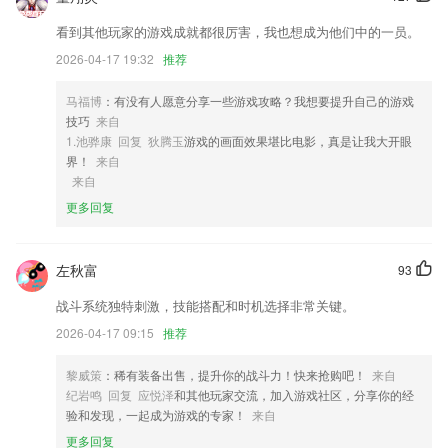
2,身份证复印如此简单
3,南京、上海、扬州等城市均设有门店。
看到其他玩家的游戏成就都很厉害，我也想成为他们中的一员。
2026-04-17 19:32
推荐
4,根据用户答卷情况，分析高频考点和易错点，提供准确的学习能力评估
报告，分析考点掌握情况。
马福博
：有没有人愿意分享一些游戏攻略？我想要提升自己的游戏
5,北上广深杭，首单寄件免10元，未按时揽收，可获得相应赔付
技巧
来自
6,夜视相机：查水表，记读数，不再受光线困扰。
1.池骅康 回复 狄腾玉
游戏的画面效果堪比电影，真是让我大开眼
界！
来自
宝运莱易博电脑版首页软件优势
来自
1.：视频文字多位一体，应试细节一目了然
更多回复
2.每日一练，每天形成一个作品，记录你努力的脚步，体验有成就感的练
字。
左秋富
93
3.覆盖的服务很全面，不论是党建的相关资讯还是办公都支持
战斗系统独特刺激，技能搭配和时机选择非常关键。
4.鲸鱼外教培优客户端鲸鱼学堂客户端鲸鱼小班客户端鲸鱼学堂苹果版本
2026-04-17 09:15
推荐
5.听名师：赵建昆，新东方20年功勋教师；曲根：原新东方高级主管；王
菲：原新东方写作一姐。
黎威策
：稀有装备出售，提升你的战斗力！快来抢购吧！
来自
纪岩鸣 回复 应悦泽
和其他玩家交流，加入游戏社区，分享你的经
6.按要求修改隐私政策。
验和发现，一起成为游戏的专家！
来自
宝运莱易博电脑版首页更新了什么?
更多回复