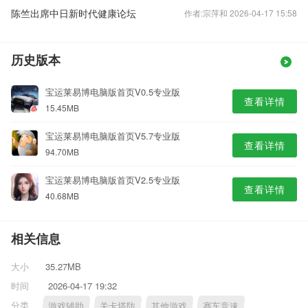
陈竺出席中日新时代健康论坛
作者:宗萍和 2026-04-17 15:58
历史版本
宝运莱易博电脑版首页V0.5专业版
查看详情
15.45MB
宝运莱易博电脑版首页V5.7专业版
查看详情
94.70MB
宝运莱易博电脑版首页V2.5专业版
查看详情
40.68MB
相关信息
大小
35.27MB
时间
2026-04-17 19:32
分类
游戏辅助
关卡塔防
其他游戏
赛车竞速