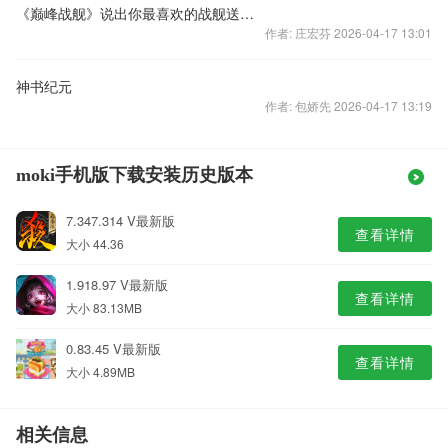
《巅峰战舰》说出你最喜欢的战舰送话费
作者: 庄宏芬 2026-04-17 13:01
神书纪元
作者: 包娇先 2026-04-17 13:19
moki手机版下载安装历史版本
7.347.314 V最新版
查看详情
大小 44.36
1.918.97 V最新版
查看详情
大小 83.13MB
0.83.45 V最新版
查看详情
大小 4.89MB
相关信息