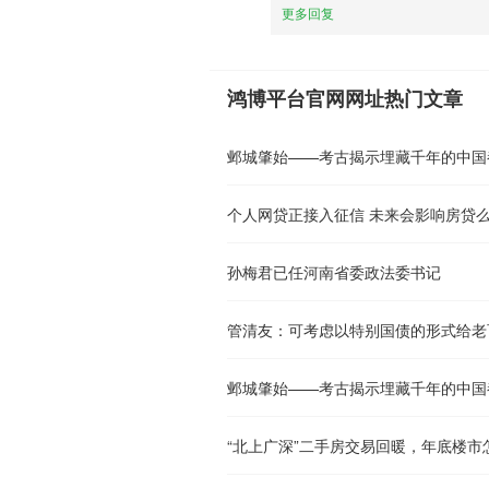
更多回复
鸿博平台官网网址热门文章
邺城肇始——考古揭示埋藏千年的中国
个人网贷正接入征信 未来会影响房贷
孙梅君已任河南省委政法委书记
管清友：可考虑以特别国债的形式给老
邺城肇始——考古揭示埋藏千年的中国
“北上广深”二手房交易回暖，年底楼市