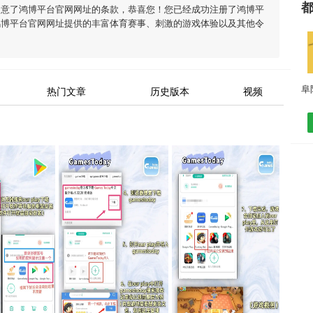
同意了
鸿博平台官网网址
的条款，恭喜您！您已经成功注册了鸿博平
鸿博平台官网网址
提供的丰富体育赛事、刺激的游戏体验以及其他令
热门文章
历史版本
视频