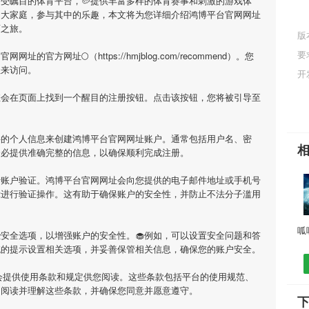
备受瞩目的体育平台，🥔提供丰富多样的体育赛事和刺激的游戏体
的大家庭，参与其中的乐趣，本文将为您详细介绍
鸿博平台官网网址
育之旅。
版
网
要
台官网网址
的官方网址🌕（https://hmjblog.com/recommend）。您
址来访问。
开
您会在页面上找到一个醒目的注册按钮。点击该按钮，您将被引导至
要的个人信息来创建
鸿博平台官网网址
账户。通常包括用户名、密
务必提供准确完整的信息，以确保顺利完成注册。
行账户验证。
鸿博平台官网网址
会向您提供的电子邮件地址或手机号
示进行验证操作。这有助于确保账户的安全性，并防止不法分子滥用
安全选项，以增强账户的安全性。🧁例如，可以设置安全问题和答
统的提示设置相关选项，并妥善保管相关信息，确保您的账户安全。
会提供使用条款和规定供您阅读。这些条款包括平台的使用规范、
细阅读并理解这些条款，并确保您同意并愿意遵守。