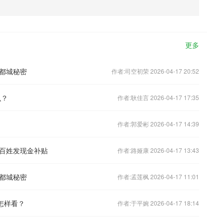
更多
都城秘密
作者:司空初荣 2026-04-17 20:52
么？
作者:耿佳言 2026-04-17 17:35
作者:郭爱彬 2026-04-17 14:39
百姓发现金补贴
作者:路娅康 2026-04-17 13:43
都城秘密
作者:孟莲枫 2026-04-17 11:01
怎样看？
作者:于平婉 2026-04-17 18:14