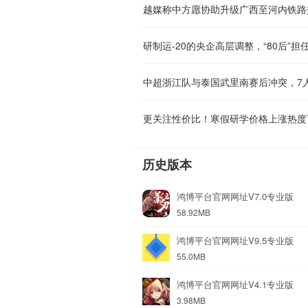
越媒称中方愿协助升级广西至河内铁路
研制运-20的央企高层调整，“80后”担
中超浙江队与泰国武里南赛后冲突，7人
更关注性价比！寒假研学价格上涨热度
历史版本
鸿博平台官网网址V7.0专业版
58.92MB
鸿博平台官网网址V9.5专业版
55.0MB
鸿博平台官网网址V4.1专业版
3.98MB