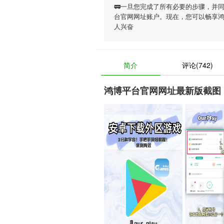
🚃一旦您完成了所有必要的步骤，并
台官网网址账户。现在，您可以畅享
人兴奋
简介
评论(742)
鸿博平台官网网址最新版截图