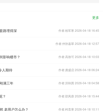
更多
套路埋得深
作者:柏军寒 2026-04-18 16:45
作者:仲孙嘉翠 2026-04-18 12:57
何影响楼市？
作者:高致可 2026-04-18 10:03
令人期待
作者:龚盛启 2026-04-18 06:24
刚满三年
作者:洪秋茜 2026-04-18 04:58
呢？
作者:邵凤蓉 2026-04-18 15:44
必然 老用户怎么办？
作者:柯贵寒 2026-04-18 10:11