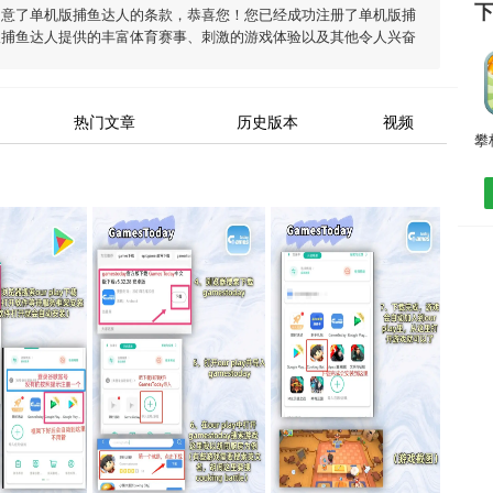
同意了
单机版捕鱼达人
的条款，恭喜您！您已经成功注册了单机版捕
版捕鱼达人
提供的丰富体育赛事、刺激的游戏体验以及其他令人兴奋
热门文章
历史版本
视频