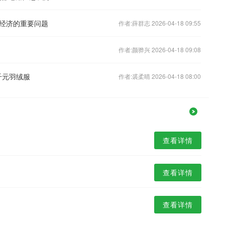
经济的重要问题
作者:薛群志 2026-04-18 09:55
作者:颜骅兴 2026-04-18 09:08
千元羽绒服
作者:裘柔晴 2026-04-18 08:00
查看详情
查看详情
查看详情