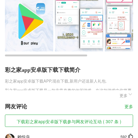
彩之家app安卓版下载下载简介
彩之家app安卓版下载
APP,现在下载,新用户还送新人礼包.
彩之家app安卓版下载是一款非常有趣的休闲游戏，在这款游戏中你将要
更多
扮演著名的王婆卖瓜中的王婆的徒弟，除了学习各种种瓜的技巧，种出品
质最好的西瓜之外，你还要进行一些小游戏，好真正地把这些瓜卖出去。
网友评论
更多
如果你喜欢这类游戏就快点尝试一下吧。
彩之家app安卓版下载软件特色
下载彩之家app安卓版下载参与网友评论互动 ( 307 条 )
1,路线查询
赖悦良
592