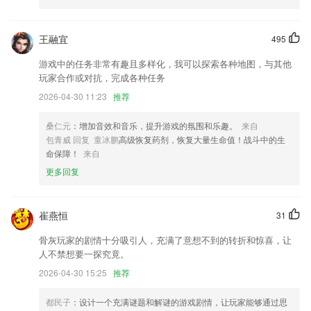
台
彩之家app安卓版下载更新了什么?
王融宜
495
增加光大银行随机立减功能。
游戏中的任务非常有趣且多样化，我可以探索各种地图，与其他
解决爱奇艺极速版，转转，友邻，极氪闪退等用户反馈问题
玩家合作或对抗，完成各种任务
快映手机录屏首发：
2026-04-30 11:23
推荐
优化搜索推荐功能，为您智能推荐更多好书；
桑仁元
：增加音效和音乐，提升游戏的氛围和乐趣。
来自
新增优惠券模块
包青威 回复 童冰鹏
高级恢复药剂，恢复大量生命值！战斗中的生
命保障！
来自
在互动活动中添加了加入组织的功能
更多回复
联系我们
以上就是彩之家app安卓版下载的介绍，如果您喜欢这款软件，您可以到
应用商店进行打分评论，说出您的使用经历，以帮助我们更好的对产品进
崔燕恒
31
行优化修改。
骨灰玩家的剧情十分吸引人，充满了意想不到的转折和惊喜，让
人不禁想要一探究竟。
2026-04-30 15:25
推荐
都民子
：设计一个充满谜题和解谜的游戏剧情，让玩家能够通过思