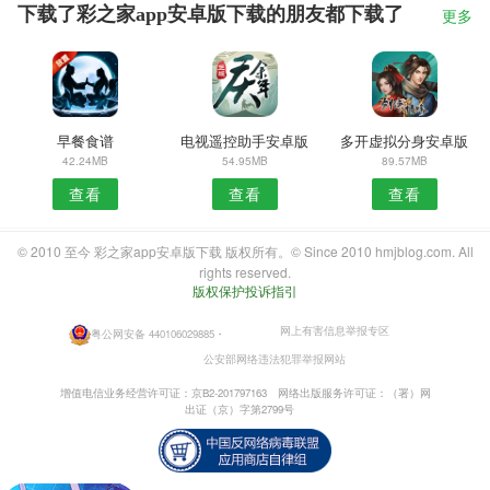
下载了彩之家app安卓版下载的朋友都下载了
更多
早餐食谱
电视遥控助手安卓版
多开虚拟分身安卓版
42.24MB
54.95MB
89.57MB
查看
查看
查看
© 2010 至今 彩之家app安卓版下载 版权所有。© Since 2010 hmjblog.com. All
rights reserved.
版权保护投诉指引
网上有害信息举报专区
粤公网安备 440106029885
・
公安部网络违法犯罪举报网站
增值电信业务经营许可证：京B2-201797163
网络出版服务许可证：（署）网
出证（京）字第2799号