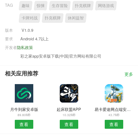
TAG
趣味
惊悚
生存冒险
扑克棋牌
网络游戏
卡牌对战
扑克棋牌
休闲益智
版本
V1.0.9
要求
Android 4.7以上
开发者
隐私政策
彩之家app安卓版下载(中国)官方网站有限公司
相关应用推荐
更多
月牛到家安卓版
起床联盟APP
易卡爱途网点端安卓版
89.80MB
10.32MB
43.7MB
查看
查看
查看