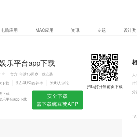
下载
电脑应用
MAC应用
资讯
专题
设计奖
娱乐平台app下载
官方
年满16周岁
下载安装
大
次下载
92.40%
好评率
566
人评论
时
扫码打开当前页下载
分
先下载
安全下载
娱乐平台app下载
需下载豌豆荚APP
T