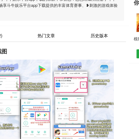
以畅享斗牛娱乐平台app下载提供的丰富体育赛事、❥刺激的游戏体验
)
热门文章
历史版本
截图