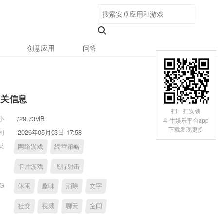
创意应用
问答
相关信息
扫一扫安装
小
729.73MB
斗牛娱乐平台app
下载发现更多
间
2026年05月03日 17:58
类
网络游戏
经营策略
卡片游戏
飞行射击
AG
休闲
趣味
消除
文字
社交
视频
聊天
空间