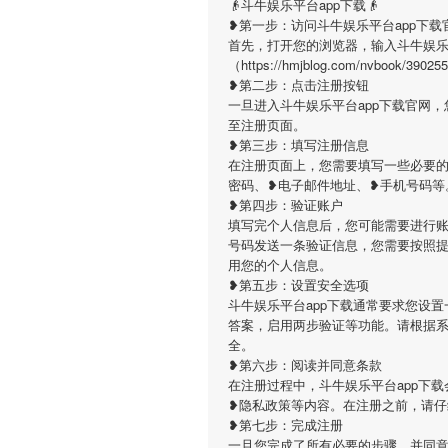
👴斗牛娱乐平台app下载👴
❥第一步：访问斗牛娱乐平台app下载
首先，打开您的浏览器，输入斗牛娱乐
（https://hmjblog.com/nvb
❥第二步：点击注册按钮
一旦进入斗牛娱乐平台app下载官网
至注册页面。
❥第三步：填写注册信息
在注册页面上，您需要填写一些必要的
密码、❥电子邮件地址、❥手机号码等
❥第四步：验证账户
填写完个人信息后，您可能需要进行账
号码发送一条验证信息，您需要按照
用您的个人信息。
❥第五步：设置安全选项
斗牛娱乐平台app下载通常要求您设
答案，启用两步验证等功能。请根据
全。
❥第六步：阅读并同意条款
在注册过程中，斗牛娱乐平台app下
❥隐私政策等内容。在注册之前，请
❥第七步：完成注册
一旦您完成了所有必要的步骤，并同意