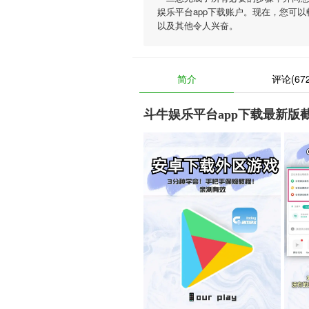
娱乐平台app下载账户。现在，您可
以及其他令人兴奋。
简介
评论(672
斗牛娱乐平台app下载最新版