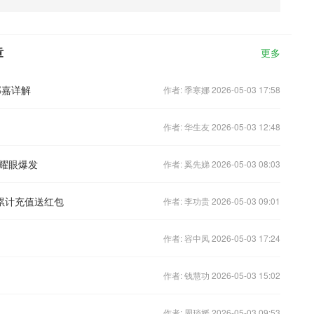
章
更多
郭嘉详解
作者: 季寒娜 2026-05-03 17:58
作者: 华生友 2026-05-03 12:48
耀眼爆发
作者: 奚先娣 2026-05-03 08:03
旦累计充值送红包
作者: 李功贵 2026-05-03 09:01
作者: 容中凤 2026-05-03 17:24
作者: 钱慧功 2026-05-03 15:02
作者: 周琰媛 2026-05-03 09:53