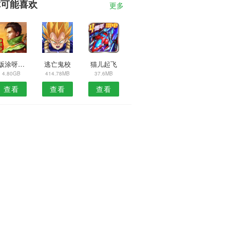
你可能喜欢
更多
模版涂呀战士
逃亡鬼校
猫儿起飞
4.80GB
414.78MB
37.6MB
查看
查看
查看