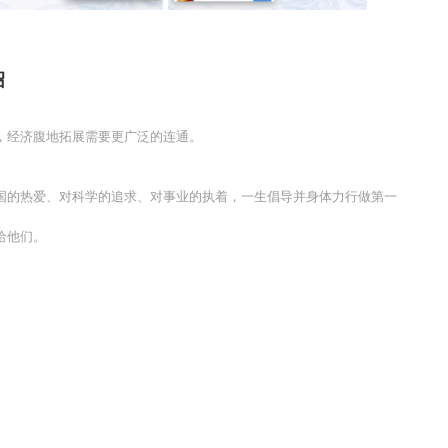
绍
。
，经济腹地拓展需要更广泛的连通。
国的热爱、对科学的追求、对事业的执着，一生倡导并身体力行做第一
给他们。