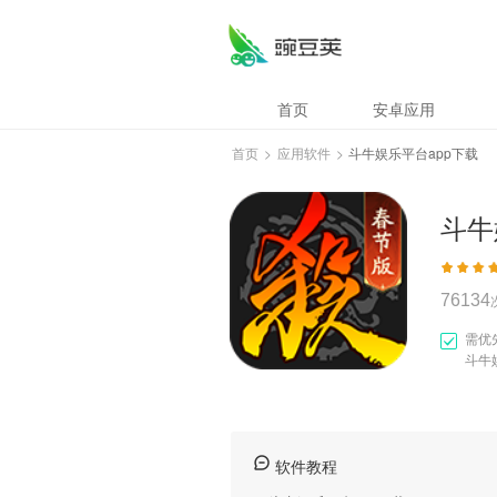
斗牛娱乐平台app
首页
安卓应用
首页
>
应用软件
>
斗牛娱乐平台app下载
斗牛
76134
需优
斗牛
软件教程