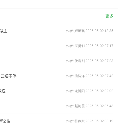
更多
做主
作者: 姬璐飘 2026-05-02 13:35
作者: 湛勇影 2026-05-02 07:17
作者: 伏春刚 2026-05-02 07:23
赵云送不停
作者: 曲涛洋 2026-05-02 07:42
放送
作者: 龙博阳 2026-05-02 02:02
作者: 赵梅霞 2026-05-02 06:48
更新公告
作者: 符薇家 2026-05-02 08:19