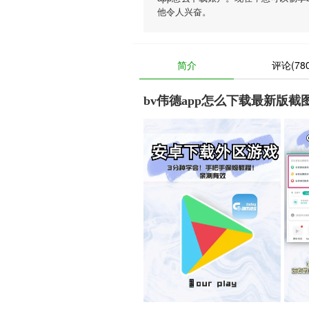
他令人兴奋。
简介
评论(780
bv伟德app怎么下载最新版截