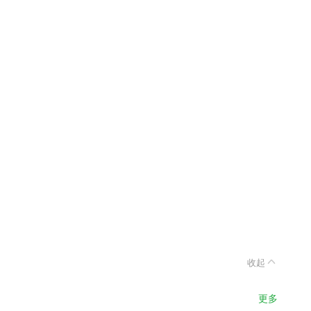
收起
更多