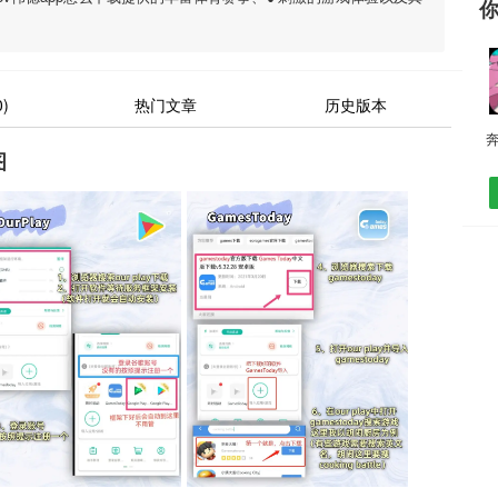
)
热门文章
历史版本
图