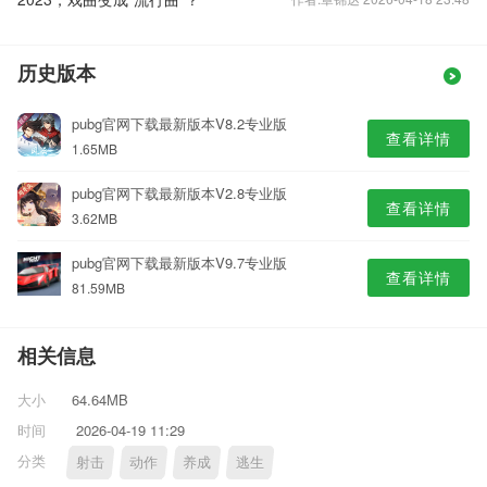
历史版本
pubg官网下载最新版本V8.2专业版
查看详情
1.65MB
pubg官网下载最新版本V2.8专业版
查看详情
3.62MB
pubg官网下载最新版本V9.7专业版
查看详情
81.59MB
相关信息
大小
64.64MB
时间
2026-04-19 11:29
分类
射击
动作
养成
逃生