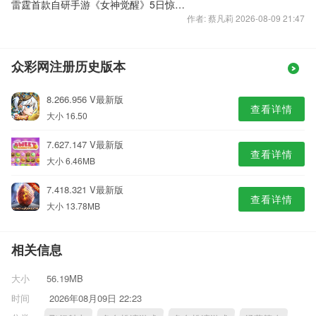
雷霆首款自研手游《女神觉醒》5日惊艳曝光
作者: 蔡凡莉 2026-08-09 21:47
众彩网注册历史版本
8.266.956 V最新版
查看详情
大小 16.50
7.627.147 V最新版
查看详情
大小 6.46MB
7.418.321 V最新版
查看详情
大小 13.78MB
相关信息
大小
56.19MB
时间
2026年08月09日 22:23