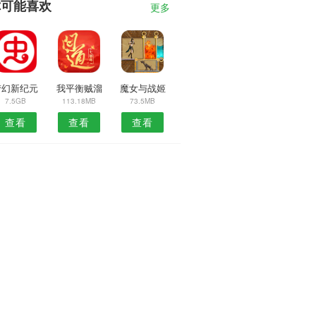
你可能喜欢
更多
梦幻新纪元
我平衡贼溜
魔女与战姬
7.5GB
113.18MB
73.5MB
查看
查看
查看