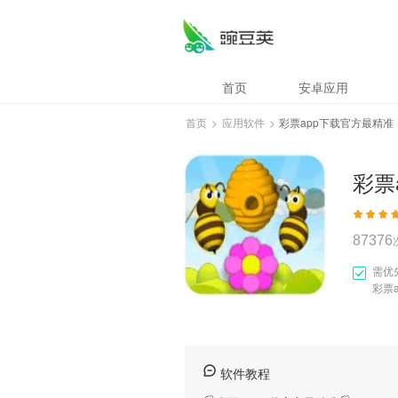
彩票app下载官方
首页
安卓应用
首页
>
应用软件
>
彩票app下载官方最精准
彩票
87376
需优
彩票
软件教程