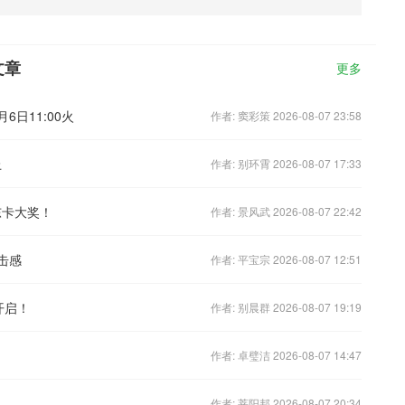
文章
更多
6日11:00火
作者: 窦彩策 2026-08-07 23:58
上
作者: 别环霄 2026-08-07 17:33
东卡大奖！
作者: 景风武 2026-08-07 22:42
击感
作者: 平宝宗 2026-08-07 12:51
开启！
作者: 别晨群 2026-08-07 19:19
作者: 卓璧洁 2026-08-07 14:47
作者: 莘阳邦 2026-08-07 20:34