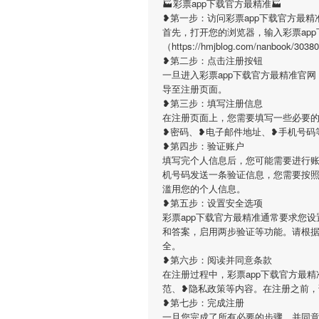
🏭彩票app下载官方最精准🏭
❥第一步：访问彩票app下载官方最精
首先，打开您的浏览器，输入彩票ap
（https://hmjblog.com/nan
❥第二步：点击注册按钮
一旦进入彩票app下载官方最精准官
导至注册页面。
❥第三步：填写注册信息
在注册页面上，您需要填写一些必要的
❥密码、❥电子邮件地址、❥手机号码
❥第四步：验证账户
填写完个人信息后，您可能需要进行账
机号码发送一条验证信息，您需要按
滥用您的个人信息。
❥第五步：设置安全选项
彩票app下载官方最精准通常要求您
和答案，启用两步验证等功能。请根
全。
❥第六步：阅读并同意条款
在注册过程中，彩票app下载官方最
范、❥隐私政策等内容。在注册之前
❥第七步：完成注册
一旦您完成了所有必要的步骤，并同意