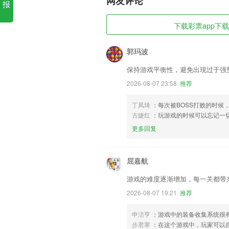
网友评论
报
下载彩票app下载
郭玛波
保持游戏平衡性，避免出现过于强
2026-08-07 23:58
推荐
丁凤琦
：每次被BOSS打败的时候
古婕红
：玩游戏的时候可以忘记一
更多回复
屈嘉航
游戏的难度逐渐增加，每一关都带
2026-08-07 19:21
推荐
申洁亨
：游戏中的装备收集系统很
步君寒
：在这个游戏中，玩家可以