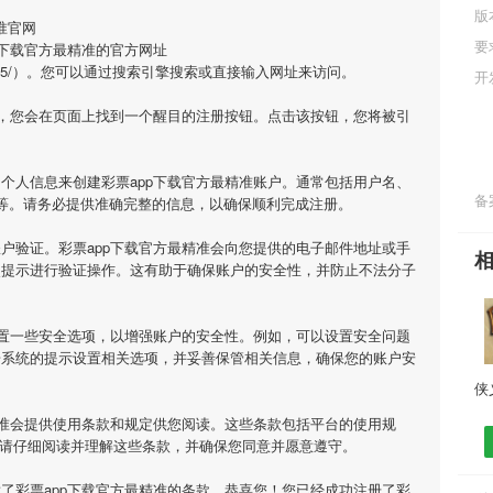
版
准官网
要
p下载官方最精准的官方网址
book/303805/）。您可以通过搜索引擎搜索或直接输入网址来访问。
开
网，您会在页面上找到一个醒目的注册按钮。点击该按钮，您将被引
个人信息来创建彩票app下载官方最精准账户。通常包括用户名、
备案
等。请务必提供准确完整的信息，以确保顺利完成注册。
户验证。彩票app下载官方最精准会向您提供的电子邮件地址或手
照提示进行验证操作。这有助于确保账户的安全性，并防止不法分子
设置一些安全选项，以增强账户的安全性。例如，可以设置安全问题
据系统的提示设置相关选项，并妥善保管相关信息，确保您的账户安
精准会提供使用条款和规定供您阅读。这些条款包括平台的使用规
，请仔细阅读并理解这些条款，并确保您同意并愿意遵守。
了彩票app下载官方最精准的条款，恭喜您！您已经成功注册了彩