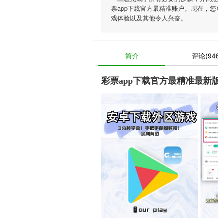
票app下载官方最精准账户。现在，
戏体验以及其他令人兴奋。
简介
评论(946
彩票app下载官方最精准最新