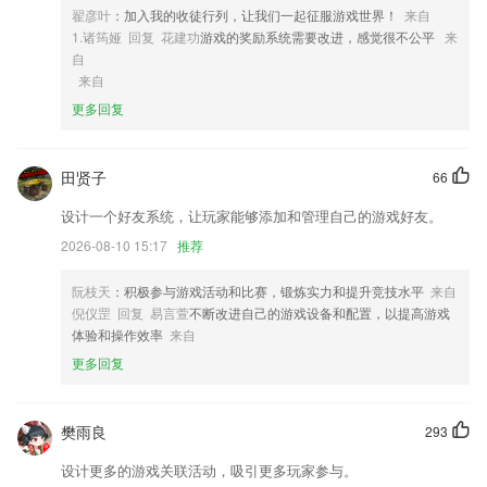
3,针对于金融行业，打造出更加高效的线上培训学习课程；
翟彦叶
：加入我的收徒行列，让我们一起征服游戏世界！
来自
1.诸筠娅 回复 花建功
游戏的奖励系统需要改进，感觉很不公平
来
4,支持系统相册文字识别，无需打开APP即可快速完成识别；
自
5,全新教育方式,老师家长的教学好帮手;
来自
6,组织人员管理
更多回复
18bet体彩滚球软件优势
田贤子
66
1.●老师、学生和家长可以把自己的各类才艺作品发布共享出来哟！
2.·用户还可以设置会议培训提醒，非常贴心。
设计一个好友系统，让玩家能够添加和管理自己的游戏好友。
3.：抬手间，难题灰飞烟灭，轻轻松松即可快速查找答案；
2026-08-10 15:17
推荐
4.每个省的入学过程进行一百万次模拟，全面分析入学可能性
阮枝天
：积极参与游戏活动和比赛，锻炼实力和提升竞技水平
来自
5.自行选择喜欢的诗词篇章或者诗词句子制作阅读摘录书签，分享给朋友
倪仪罡 回复 易言萱
不断改进自己的游戏设备和配置，以提高游戏
一起阅读
体验和操作效率
来自
更多回复
6.可以得到更多的学习知识，方便用户轻松去学习掌握
18bet体彩滚球更新了什么?
樊雨良
293
新增月视图，每月事项，一览无余
增加功能。
设计更多的游戏关联活动，吸引更多玩家参与。