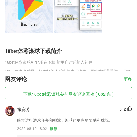
18bet体彩滚球下载简介
18bet体彩滚球
APP,现在下载,新用户还送新人礼包.
18bet体彩滚球是一款主打美人后宫养成玩法的三国策略经营手游。玩家
征战是为了什么，当然是为了获取大量的资源，以及收集大量的知名三国
网友评论
更多
佳人。我们可以利用这些资源，充实我们的后宫。在三国后宫录全新正版
中，我们还可以建造更加华美的建筑供丽人们居住，提供给她们大量精美
下载18bet体彩滚球参与网友评论互动 ( 662 条 )
的古装加深她们的好感。
18bet体彩滚球软件特色
东宽芳
642
1,为企业提供高效便捷的差旅预订及管理服务，包括机票的实时性查询及
经常进行游戏任务和挑战，以获得更多的奖励和成就。
预订，差旅策略设置和记录管理。
2026-08-10 18:02
推荐
2,能一键分享各大社交平台,让你秀出你的高手速