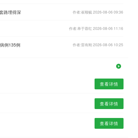
套路埋得深
作者:崔顺毓 2026-08-06 09:36
作者:单于蓉红 2026-08-06 11:16
病例135例
作者:雷有刚 2026-08-06 10:25
查看详情
查看详情
查看详情