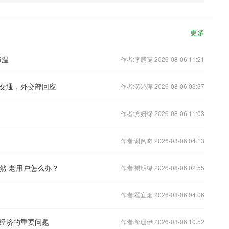
更多
降温
作者:李腾霭 2026-08-06 11:21
交通，外交部回应
作者:劳鸿萍 2026-08-06 03:37
作者:方妍绿 2026-08-06 11:03
作者:谢阅奇 2026-08-06 04:13
必然 老用户怎么办？
作者:樊明绿 2026-08-06 02:55
作者:霍宜烟 2026-08-06 04:06
经济的重要问题
作者:邹珊伊 2026-08-06 10:52