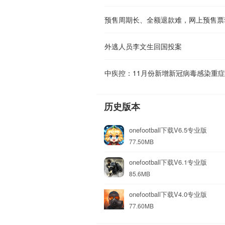
预售周期长、全额退款难，网上预售票
外逃人员李文生回国投案
中疾控：11月份新增新冠病毒感染重症
历史版本
onefootball下载V6.5专业版
77.50MB
onefootball下载V6.1专业版
85.6MB
onefootball下载V4.0专业版
77.60MB