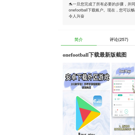
🐬一旦您完成了所有必要的步骤，并
onefootball下载账户。现在，您可以
令人兴奋
简介
评论(257)
onefootball下载最新版截图