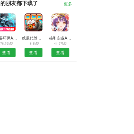
载的朋友都下载了
更多
我要环保APP
威尼代驾安卓版
接引实业APP
78.76MB
18.3MB
41.57MB
查看
查看
查看