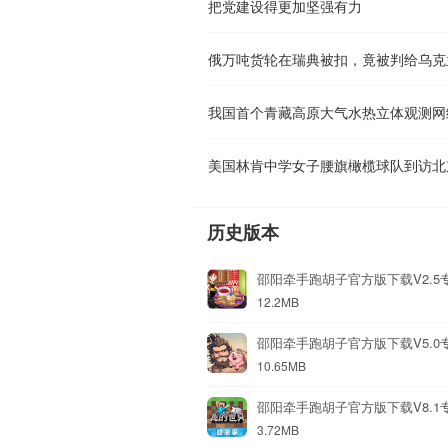
把党建设得更加坚强有力
俄万吨货轮在瑞典被扣，竟被判给乌克
我国首个青藏高原大气水热立体观测网
美国林肯中学女子腰旗橄榄球队到访北
历史版本
邵阳牵手跑胡子官方版下载V2.5
12.2MB
邵阳牵手跑胡子官方版下载V5.0
10.65MB
邵阳牵手跑胡子官方版下载V8.1
3.72MB