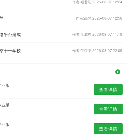
作者:褚君纪 2026-08-07 12:24
兰
作者:高梵 2026-08-07 12:58
络平台建成
作者:蓝威秀 2026-08-07 11:19
京十一学校
作者:任恒阳 2026-08-07 22:05
专业版
查看详情
专业版
查看详情
专业版
查看详情