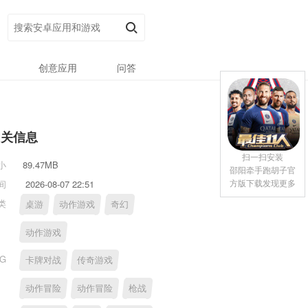
创意应用
问答
相关信息
扫一扫安装
小
89.47MB
邵阳牵手跑胡子官
方版下载发现更多
间
2026-08-07 22:51
类
桌游
动作游戏
奇幻
动作游戏
AG
卡牌对战
传奇游戏
动作冒险
动作冒险
枪战