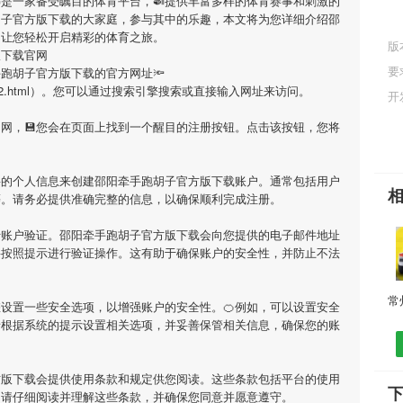
🎳是一家备受瞩目的体育平台，🍛提供丰富多样的体育赛事和刺激的
胡子官方版下载
的大家庭，参与其中的乐趣，本文将为您详细介绍
邵
，让您轻松开启精彩的体育之旅。
版
版下载官网
要
手跑胡子官方版下载
的官方网址🔦
ory/7591702.html）。您可以通过搜索引擎搜索或直接输入网址来访问。
开
官网，💾您会在页面上找到一个醒目的注册按钮。点击该按钮，您将
要的个人信息来创建
邵阳牵手跑胡子官方版下载
账户。通常包括用户
等。请务必提供准确完整的信息，以确保顺利完成注册。
行账户验证。
邵阳牵手跑胡子官方版下载
会向您提供的电子邮件地址
要按照提示进行验证操作。这有助于确保账户的安全性，并防止不法
设置一些安全选项，以增强账户的安全性。🍊例如，可以设置安全
请根据系统的提示设置相关选项，并妥善保管相关信息，确保您的账
方版下载
会提供使用条款和规定供您阅读。这些条款包括平台的使用
，请仔细阅读并理解这些条款，并确保您同意并愿意遵守。