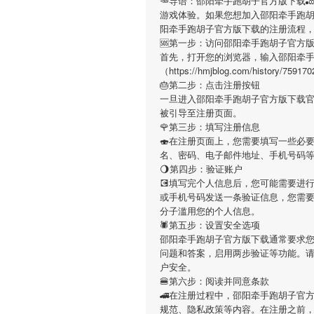
🥕导语：
邵阳牵手跑胡子官方版下载
游戏体验。如果您想加入
邵阳牵手跑
阳牵手跑胡子官方版下载
的注册流程
🆘第一步：访问邵阳牵手跑胡子官方
首先，打开您的浏览器，输入
邵阳牵
（https://hmjblog.com/hist
🎂第二步：点击注册按钮
一旦进入
邵阳牵手跑胡子官方版下载
被引导至注册页面。
🌹第三步：填写注册信息
🍣在注册页面上，您需要填写一些必
名、密码、电子邮件地址、手机号码
🌖第四步：验证账户
💽填写完个人信息后，您可能需要进
或手机号码发送一条验证信息，您需
分子滥用您的个人信息。
🕷第五步：设置安全选项
邵阳牵手跑胡子官方版下载
通常要求您
问题和答案，启用两步验证等功能。
户安全。
🍔第六步：阅读并同意条款
🚄在注册过程中，
邵阳牵手跑胡子官
规范、隐私政策等内容。在注册之前