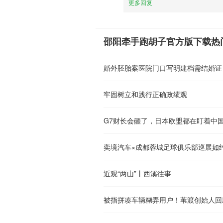
更多回复
邵阳牵手跑胡子官方版下载热
婚外胚胎案医院门口写明建档需结婚证
牢固树立和践行正确政绩观
G7财长会砸了，日本欧盟都在盯着中
奕境汽车×成都蓉城足球俱乐部巡展如
近观“两山”丨西溪往事