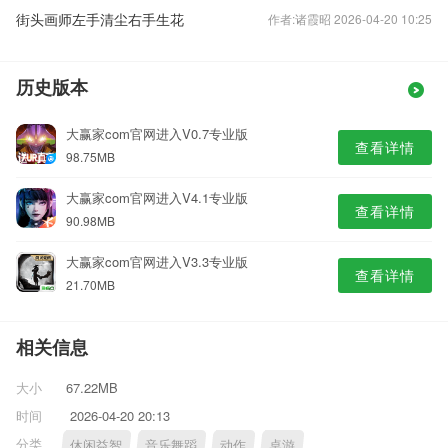
街头画师左手清尘右手生花
作者:诸霞昭 2026-04-20 10:25
历史版本
大赢家com官网进入V0.7专业版
查看详情
98.75MB
大赢家com官网进入V4.1专业版
查看详情
90.98MB
大赢家com官网进入V3.3专业版
查看详情
21.70MB
相关信息
大小
67.22MB
时间
2026-04-20 20:13
分类
休闲益智
音乐舞蹈
动作
桌游