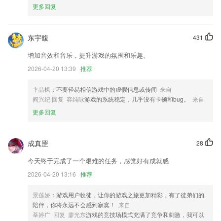
更多回复
系统可智能生成多个精彩头像，从人物列表中挑选精彩的头像即可同步到
幼儿头像了
书城推荐页新增书单入口大神殿堂出版精品等
东宇馥
431
优化文字转语音效果；
增加音效和音乐，提升游戏的氛围和乐趣。
适用于平板的新版本
2026-04-20 13:39
推荐
共享白鹭 达飞天下
卞晶枫
：不要轻易相信游戏中的虚假信息或传闻
来自
联系我们
阎兴纪 回复 容纯咏
游戏的系统稳定，几乎没有卡顿和bug。
来自
以上就是大赢家com官网进入的介绍，如果您喜欢这款软件，您可以到应
更多回复
用商店进行打分评论，说出您的使用经历，以帮助我们更好的对产品进行
优化修改。
成真罡
28
今天终于完成了一个艰难的任务，感觉好有成就感
2026-04-20 13:16
推荐
景莲娇
：游戏用户收徒，让你的游戏之旅更加精彩，有了徒弟们的
陪伴，你将永远不会感到寂寞！
来自
莘婷广 回复 廖光东
游戏的竞技场模式充满了竞争和刺激，我可以