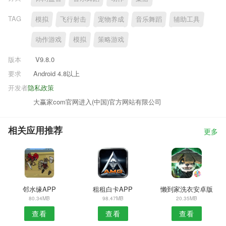
TAG
模拟
飞行射击
宠物养成
音乐舞蹈
辅助工具
动作游戏
模拟
策略游戏
版本
V9.8.0
要求
Android 4.8以上
开发者
隐私政策
大赢家com官网进入(中国)官方网站有限公司
相关应用推荐
更多
邻水缘APP
租租白卡APP
懒到家洗衣安卓版
80.34MB
98.47MB
20.35MB
查看
查看
查看