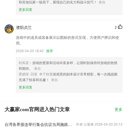
和其他玩家一较高下，展现自己的实力和战斗技巧！
来自
更多回复
濮阳贞兰
2
游戏中的道具或装备展示以图标的形式呈现，方便用户辨识和使
用。
2026-04-20 18:42
推荐
利凤茗
：游戏的更新和活动丰富多样，让我时刻保持对游戏的热情
和期待。
来自
霍媚琛 回复 单于秋晨
游戏里的副本设计非常精彩，每一次挑战都
充满了惊喜和乐趣！
来自
更多回复
大赢家com官网进入热门文章
更多
台湾各界接连举行集会抗议当局施政无能
作者:云菊睿 2026-04-20 20:13