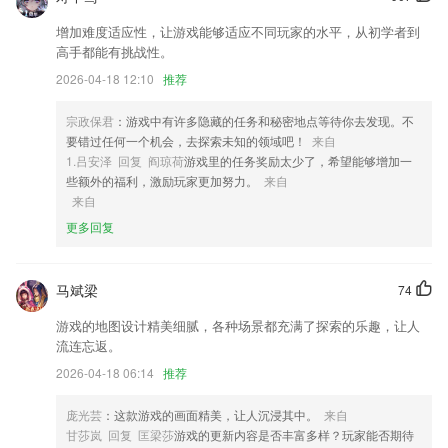
2,核心算法识别相册中的模糊、相似图片，智能选择最优质的图片保留；
3,在服务结束后,在订单中,对每个服务过的客户进行信息维护和订单数据
增加难度适应性，让游戏能够适应不同玩家的水平，从初学者到
整理
高手都能有挑战性。
2026-04-18 12:10
推荐
4,新章节秒更新，书架最快更新提醒。
5,【多种角色，多种权限】企业、门店、收银员，不同角色拥有不同权限
宗政保君
：游戏中有许多隐藏的任务和秘密地点等待你去发现。不
6,超级福利享不停：
要错过任何一个机会，去探索未知的领域吧！
来自
1.吕安泽 回复 阎琼荷
游戏里的任务奖励太少了，希望能够增加一
酷狗游戏平台官网首页软件优势
些额外的福利，激励玩家更加努力。
来自
来自
1.·在没有老师跟家长辅导的情况下，通过软件即可熟练掌握教材内容
更多回复
2.教练可以在线发布教学课程和教学视频，还能在线对考生进行管理，学
员能在软件上进行模拟考试；
3.历年试题控制模块,历年试题包含近些年统一考试试卷，统一卷
马斌梁
74
4.严选10000＋少儿外教，100%持有TESOL国际专业英语教育资格证
游戏的地图设计精美细腻，各种场景都充满了探索的乐趣，让人
书，一对一实时互动教学，爱孩子懂孩子，带给孩子地道的英语环境
流连忘返。
5.来自江苏五年级的俊熙妈妈：只要拍一下就能找到错题，非常智能，找
2026-04-18 06:14
推荐
的答案也很准确，不错推荐
庞光芸
：这款游戏的画面精美，让人沉浸其中。
来自
6.软件中的诗词的收录覆盖程度十分的广泛，各地中的不同风格的诗词和
甘莎岚 回复 匡梁莎
游戏的更新内容是否丰富多样？玩家能否期待
诗歌都有涉猎。