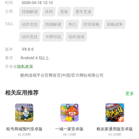
时间
2026-04-18 12:10
分类
找物解谜
休闲
悬疑
赛车竞速
TAG
动作竞技
找物解谜
奇幻
经营策略
策略战争
动作竞技
卡牌对战
动作游戏
版本
V8.8.6
要求
Android 4.5以上
开发者
隐私政策
酷狗游戏平台官网首页(中国)官方网站有限公司
相关应用推荐
更多
租号商城预约安卓版
一城一家安卓版
粮农家通用版安卓版
42.53MB
38.12MB
35.35MB