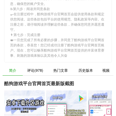
息，确保您的账户安全。
☕第六步：阅读并同意条款
🍳在注册过程中，
酷狗游戏平台官网首页
会提供使用条款和规定
供您阅读。这些条款包括平台的使用规范、隐私政策等内容。在
注册之前，请仔细阅读并理解这些条款，并确保您同意并愿意遵
守。
👨第七步：完成注册
🍣一旦您完成了所有必要的步骤，并同意了
酷狗游戏平台官网首
页
的条款，恭喜您！您已经成功注册了酷狗游戏平台官网首页账
户。现在，您可以畅享
酷狗游戏平台官网首页
提供的丰富体育赛
事、刺激的游戏体验以及其他令人兴奋
简介
评论(978)
热门文章
历史版本
视频
酷狗游戏平台官网首页最新版截图