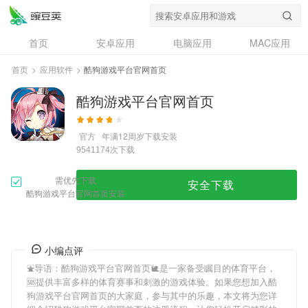
首页
安卓应用
电脑应用
MAC应用
资讯
专题
设计奖
创意应用
首页
>
应用软件
>
酷狗游戏平台官网首页
问答
酷狗游戏平台官网首页
官方
年满12周岁
下载安装
次下载
9541174
需优先下载
安全下载
酷狗游戏平台官网首页安装
小编点评
⛲️导语：
酷狗游戏平台官网首页
🐌是一家备受瞩目的体育平台，
🆘提供丰富多样的体育赛事和刺激的游戏体验。如果您想加入
酷
狗游戏平台官网首页
的大家庭，参与其中的乐趣，本文将为您详