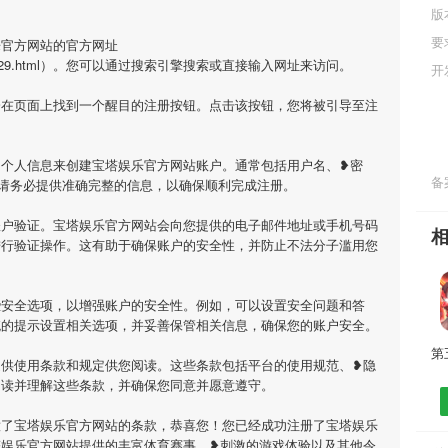
版
要
乐官方网站的官方网址
ory/39139829.html）。您可以通过搜索引擎搜索或直接输入网址来访问。
开
会在页面上找到一个醒目的注册按钮。点击该按钮，您将被引导至注
的个人信息来创建宝塔娱乐官方网站账户。通常包括用户名、❥密
备案
请务必提供准确完整的信息，以确保顺利完成注册。
账户验证。宝塔娱乐官方网站会向您提供的电子邮件地址或手机号码
进行验证操作。这有助于确保账户的安全性，并防止不法分子滥用您
些安全选项，以增强账户的安全性。例如，可以设置安全问题和答
统的提示设置相关选项，并妥善保管相关信息，确保您的账户安全。
提供使用条款和规定供您阅读。这些条款包括平台的使用规范、❥隐
阅读并理解这些条款，并确保您同意并愿意遵守。
意了宝塔娱乐官方网站的条款，恭喜您！您已经成功注册了宝塔娱乐
塔娱乐官方网站提供的丰富体育赛事、❥刺激的游戏体验以及其他令