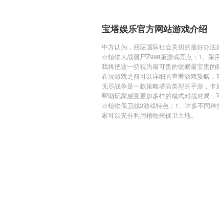
宝塔娱乐官方网站游戏介绍
中方认为，回应国际社会关切的最好办法
☆植物大战僵尸Z998版游戏亮点：1、
我将把这一切视为最可贵的馈赠最宝贵的
在玩游戏之前可以详细的查看游戏攻略，
无尽战争是一款策略塔防类型的手游，卡
帮助玩家感受更加多样的模式对战对局，
☆植物保卫战2游戏特色：1、许多不同
家可以充分利用植物来保卫土地。