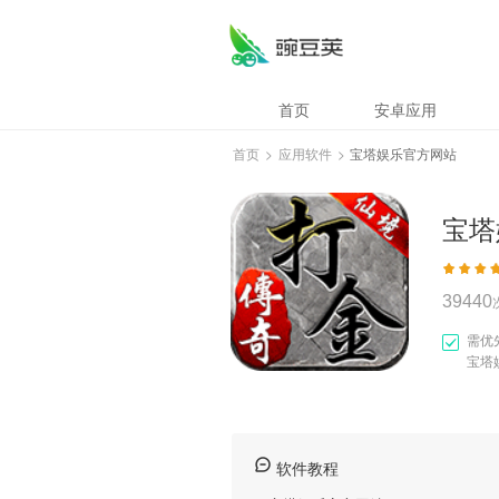
宝塔娱乐官方网站
首页
安卓应用
首页
>
应用软件
>
宝塔娱乐官方网站
宝塔
39440
需优
宝塔
软件教程