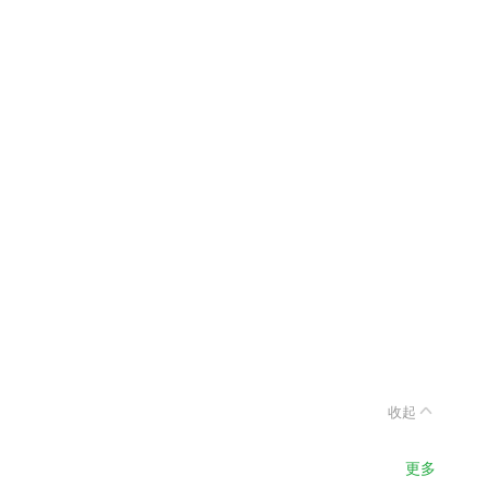
收起
更多