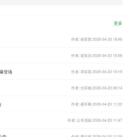
更多
作者: 诸君茜 2026-04-20 18:46
作者: 翟英冠 2026-04-20 15:58
爆登场
作者: 谭容晨 2026-04-20 10:19
）
作者: 仇军娥 2026-04-20 08:14
告
作者: 聂军枫 2026-04-20 11:20
作者: 公羊强振 2026-04-20 11:47
公告
作者: 雍行祥 2026-04-20 11:59