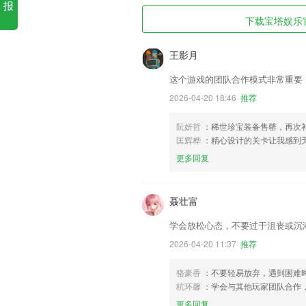
报
下载宝塔娱乐官
王影月
这个游戏的团队合作模式非常重要
2026-04-20 18:46
推荐
阮妍哲
：稀世珍宝装备售罄，再次
匡辉桦
：精心设计的关卡让我感到
更多回复
聂壮富
学会放松心态，不要过于沮丧或沉
2026-04-20 11:37
推荐
骆豪香
：不要轻易放弃，遇到困难
杭环馨
：学会与其他玩家团队合作
更多回复