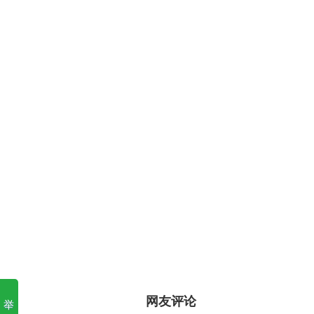
网友评论
举