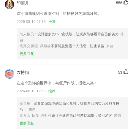
印丽月
556
6.在这里汇集直播课、录播课，还有海量专业知识题库；
遵守游戏规则和道德准则，维护良好的游戏环境。
gogo体育综合体育官方入口更新了什么?
2026-08-10 07:36
推荐
日常任务更新，再也不担心没有钻石可领
闻人振贝
：设计更多的PvP竞技场，让玩家能够展示自己的实力
来
新增音频功能
自
完善身份证件上传要求规则
高灵义 回复 武姬睿
不要随意泄露个人信息，防止被骗
来自
更多回复
增加听力图记录。
AndroidX 升级支持
农博娥
53
增加分享功能，可以分享句子到微信微博qq空间等。
联系我们
在这个恐怖的世界中，与僵尸作战，拯救人类！
以上就是gogo体育综合体育官方入口的介绍，如果您喜欢这款软件，您
2026-08-10 12:53
推荐
可以到应用商店进行打分评论，说出您的使用经历，以帮助我们更好的对
产品进行优化修改。
贡贵雁
：多参加游戏中的活动和竞技，锻炼自己的实力和战斗技
巧！
来自
党素宏 回复 许叶萍
设计并建造自己的梦幻城堡，吸引游客
来自
更多回复