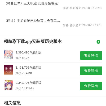
《神曲世界》三大职业 女性形象曝光
作者: 昌妍香 2026-08-07 22:59
《问道》手游首测已经结束，会有二测吗？什么时候公测？
作者: 骆以爱 2026-08-07 19:15
领航彩下载app安装版历史版本
8.390.480 V最新版
查看详情
大小 88.75
3.138.795 V最新版
查看详情
大小 76.4MB
0.342.706 V最新版
查看详情
大小 13.20MB
相关信息