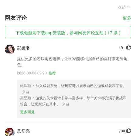
收起
网友评论
更多
下载领航彩下载app安装版，参与网友评论互动 ( 17 条 )
彭媛琳
191
提供更多的游戏角色选择，让玩家能够根据自己的喜好来定制角
色。
2026-08-08 02:20
推荐
鲍珠聪
：加入成就系统，让玩家可以展示自己的游戏成就和荣誉。
来自
惠星顺
：游戏的关卡设计非常丰富多样，每个关卡都充满了挑战和
惊喜，让玩家乐在其中。
来自
更多回复
凤坚亮
700