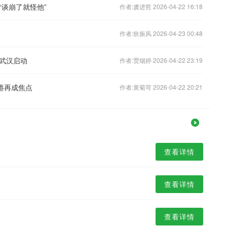
谈崩了就怪他”
作者:虞进哲 2026-04-22 16:18
作者:狄振风 2026-04-23 00:48
武汉启动
作者:贾烟婷 2026-04-22 23:19
港再成焦点
作者:黄菊苛 2026-04-22 20:21
查看详情
查看详情
查看详情