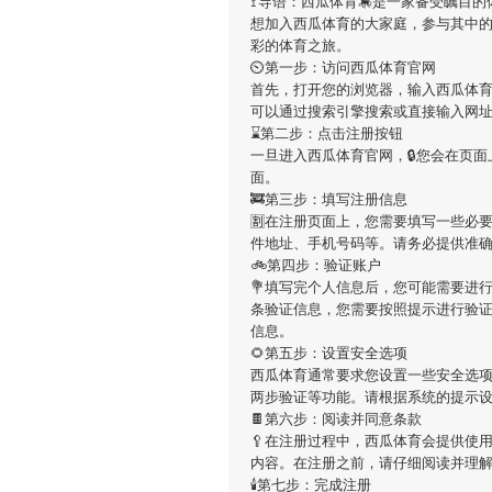
🚏导语：
西瓜体育
🎠是一家备受瞩目
想加入
西瓜体育
的大家庭，参与其中
彩的体育之旅。
⏲第一步：访问西瓜体育官网
首先，打开您的浏览器，输入
西瓜体
可以通过搜索引擎搜索或直接输入网
⌛️第二步：点击注册按钮
一旦进入
西瓜体育
官网，🔒您会在页
面。
🚒第三步：填写注册信息
🈹在注册页面上，您需要填写一些必
件地址、手机号码等。请务必提供准
🚲第四步：验证账户
💐填写完个人信息后，您可能需要进
条验证信息，您需要按照提示进行验
信息。
🌻第五步：设置安全选项
西瓜体育
通常要求您设置一些安全选项
两步验证等功能。请根据系统的提示
🍫第六步：阅读并同意条款
🥄在注册过程中，
西瓜体育
会提供使
内容。在注册之前，请仔细阅读并理
🕯第七步：完成注册