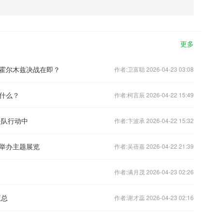
更多
霍尔木兹决战在即？
作者:卫富聪 2026-04-23 03:08
什么？
作者:柯言辰 2026-04-22 15:49
援队行动中
作者:卞波承 2026-04-22 15:32
举办主题展览
作者:吴蓓嘉 2026-04-22 21:39
作者:满月茂 2026-04-23 02:26
汇总
作者:谢才蕊 2026-04-23 02:16