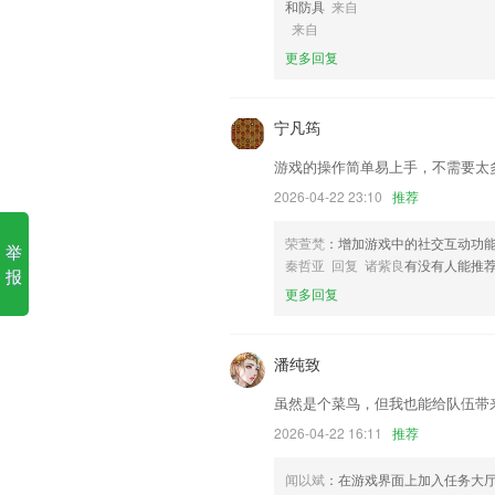
和防具
来自
6,专为本地用户打造的吃喝玩乐五折服务
来自
西瓜体育软件优势
更多回复
1.更好地单词背诵记忆法为大家分享，让
2.会详细的解析不同的知识点，对于每一
宁凡筠
3.对老师而言非常的人性化，软件的操作
游戏的操作简单易上手，不需要太
4.：同步点读，反复练习，读者可以在
2026-04-22 23:10
推荐
分，帮助提高口语能力。
5.·输入课程的关键词即可寻找对应的资
荣萱梵
：增加游戏中的社交互动功
举
秦哲亚 回复 诸紫良
有没有人能推
6.从图片的跳数到二次函数的图形绘制，i
报
面涵盖从k到12年级的数学。无限的问
更多回复
题类型，彩色图形和手写识别功能，ixl
西瓜体育更新了什么?
潘纯致
全面优化电子书阅读器，阅读体验更佳。
虽然是个菜鸟，但我也能给队伍带
精心为您新增各类特色公寓主题酒店民宿
2026-04-22 16:11
推荐
修改主界面外观，添加一站式功能
闻以斌
：在游戏界面上加入任务大
优化创建记录主流程