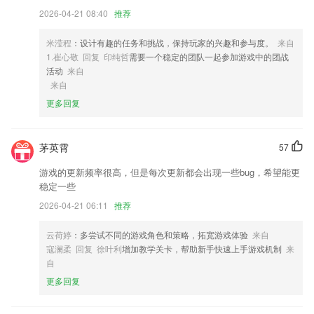
2026-04-21 08:40
推荐
4,不仅能在上面去发布各种带货短视频，还能发布关于图片的一些信息。
5,全自动式拨打电话，无需人工操作，省时省力。
米滢程
：设计有趣的任务和挑战，保持玩家的兴趣和参与度。
来自
6,*间隔重复学习系统
1.崔心敬 回复 印纯哲
需要一个稳定的团队一起参加游戏中的团战
活动
来自
森林舞会官网入口软件优势
来自
1.【34年级】抽象思维初步培养，同步学习，拓展提高
更多回复
2.考霸错题本app考霸初中生物app考霸初中数学app初中物理大师app考
霸刷题宝官方版高考数学app初中物理考霸app官方版初中历史考霸软件
茅英霄
57
初中英语app初中语文考霸教育app初中政治app初中地理考霸软件考霸初
中政治app考霸初中地理app
游戏的更新频率很高，但是每次更新都会出现一些bug，希望能更
稳定一些
3.【阅读技巧】实用阅读技巧分享，阅读提分是武功招式，做题步骤作傍
身兵器
2026-04-21 06:11
推荐
4.】收藏夹、错题、笔记、错题统计等
云荷婷
：多尝试不同的游戏角色和策略，拓宽游戏体验
来自
5.独家课程：开通即刻可在会员专区内畅听独家版权课程，让你足不出
寇澜柔 回复 徐叶利
增加教学关卡，帮助新手快速上手游戏机制
来
户，尽享干货；
自
6.也能够让自己掌握更多的五子棋游戏规则，提供了一些教学视频内容。
更多回复
森林舞会官网入口更新了什么?