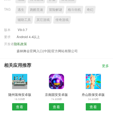
TAG
逃生
跑酷竞速
冒险解谜
格斗街机
奇幻
辅助工具
其它游戏
传奇游戏
版本
V9.0.7
要求
Android 4.4以上
开发者
隐私政策
森林舞会官网入口(中国)官方网站有限公司
相关应用推荐
更多
随州装饰安卓版
京南固安安卓版
舟山医保安卓版
18.53MB
74.65MB
34.60MB
查看
查看
查看