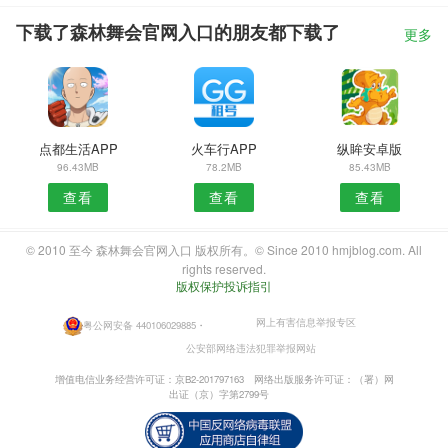
下载了森林舞会官网入口的朋友都下载了
更多
点都生活APP
火车行APP
纵眸安卓版
96.43MB
78.2MB
85.43MB
查看
查看
查看
© 2010 至今 森林舞会官网入口 版权所有。© Since 2010 hmjblog.com. All
rights reserved.
版权保护投诉指引
网上有害信息举报专区
粤公网安备 440106029885
・
公安部网络违法犯罪举报网站
增值电信业务经营许可证：京B2-201797163
网络出版服务许可证：（署）网
出证（京）字第2799号