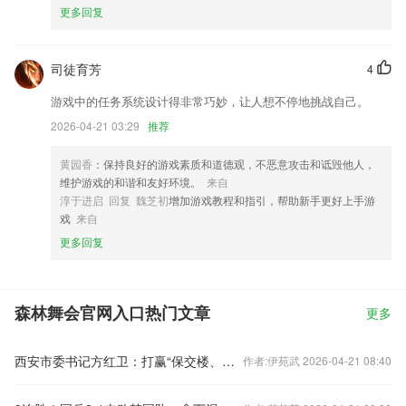
更多回复
司徒育芳
4
游戏中的任务系统设计得非常巧妙，让人想不停地挑战自己。
2026-04-21 03:29
推荐
黄园香
：保持良好的游戏素质和道德观，不恶意攻击和诋毁他人，
维护游戏的和谐和友好环境。
来自
淳于进启 回复 魏芝初
增加游戏教程和指引，帮助新手更好上手游
戏
来自
更多回复
森林舞会官网入口热门文章
更多
西安市委书记方红卫：打赢“保交楼、保回迁”攻坚战
作者:伊苑武 2026-04-21 08:40