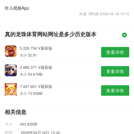
铃儿视频App
作者: 邓钧婷 2026-04-18 10:10
真的龙珠体育网站网址是多少历史版本
5.226.734 V最新版
查看详情
大小 32.91
3.666.371 V最新版
查看详情
大小 34.67MB
7.937.651 V最新版
查看详情
大小 73.93MB
相关信息
大小
463.82MB
时间
2026年04月18日 13:42