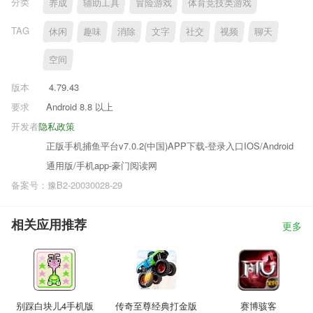
分类
养成
辅助工具
冒险游戏
体育竞技类游戏
TAG
休闲
趣味
消除
文字
社交
视频
聊天
空间
版本
4.79.43
要求
Android 8.8 以上
开发者
隐私政策
正版手机捕鱼平台v7.0.2(中国)APP下载-登录入口IOS/Android
通用版/手机app-豪门阅读网
备案号：豫B2-20030028-29
相关应用推荐
更多
别踩白块儿4手机版
传奇至尊经典打金版
赛博骇客