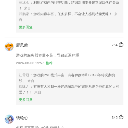
莫冰承
：利用游戏内的社交功能，结识新朋友并建立游戏伙伴关系
！
来自
武鹏家
：游戏内容丰富，任务多样，不会让人感到枯燥无味！
来
自
更多回复
廖凤茜
754
游戏的服务器容量不足，导致延迟严重
2026-08-06 19:57
推荐
江霄冠
：游戏的PVE模式丰富，有各种副本和BOSS等待玩家挑
战。
来自
徐咏之
：有没有人和我一样迷恋游戏中的宠物系统？他们真的太可
爱了！！
来自
更多回复
钱轮心
342
怎样提高游戏中的生存能力？