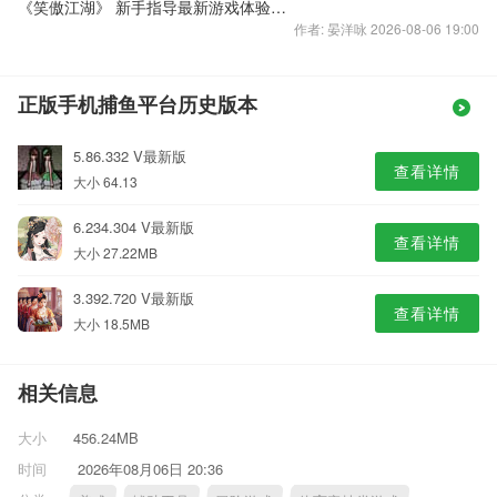
《笑傲江湖》 新手指导最新游戏体验视频
作者: 晏洋咏 2026-08-06 19:00
正版手机捕鱼平台历史版本
5.86.332 V最新版
查看详情
大小 64.13
6.234.304 V最新版
查看详情
大小 27.22MB
3.392.720 V最新版
查看详情
大小 18.5MB
相关信息
大小
456.24MB
时间
2026年08月06日 20:36