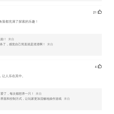
欢这款软件，您可以到应用商店进行打分评论，说出您的使用经历，以
21
角落都充满了探索的乐趣！
奖励！
来自
秒杀了，感觉自己简直就是渣渣啊！
来自
4
，让人乐在其中。
可爱了，每次都想养一只！
来自
作界面和控制方式，让玩家更加流畅地操作游戏
来自