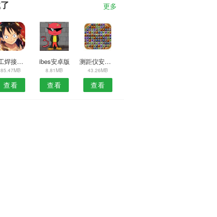
载了
更多
沪工焊接商城APP
ibes安卓版
测距仪安卓版
85.47MB
8.81MB
43.26MB
查看
查看
查看