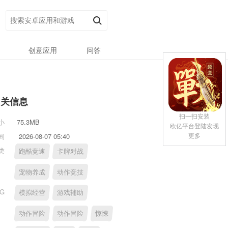
创意应用
问答
相关信息
扫一扫安装
小
75.3MB
欧亿平台登陆发现
更多
间
2026-08-07 05:40
类
跑酷竞速
卡牌对战
宠物养成
动作竞技
AG
模拟经营
游戏辅助
动作冒险
动作冒险
惊悚