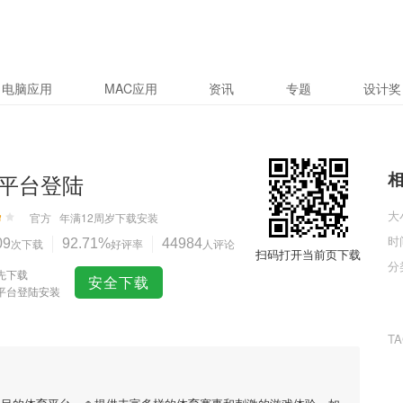
电脑应用
MAC应用
资讯
专题
设计奖
平台登陆
大
官方
年满12周岁
下载安装
时
09
次下载
92.71%
好评率
44984
人评论
扫码打开当前页下载
分
先下载
安全下载
平台登陆安装
T