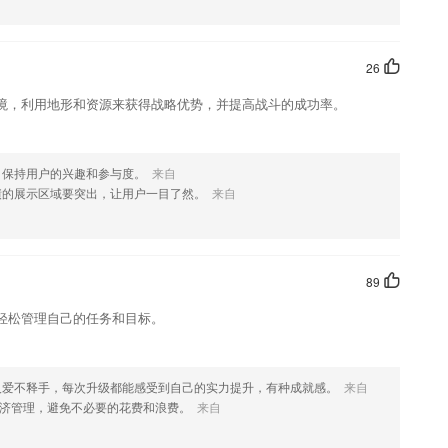
的试题信息，板块推荐更加全面
26
境，利用地形和资源来获得战略优势，并提高战斗的成功率。
，更喜欢学习
，保持用户的兴趣和参与度。
来自
”一目了然
绩的展示区域要突出，让用户一目了然。
来自
89
轻松管理自己的任务和目标。
人爱不释手，每次升级都能感受到自己的实力提升，有种成就感。
来自
济管理，避免不必要的花费和浪费。
来自