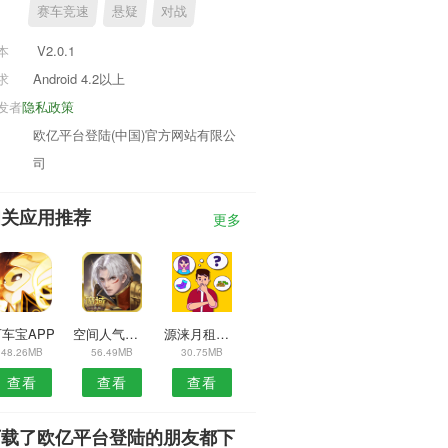
赛车竞速
悬疑
对战
本
V2.0.1
求
Android 4.2以上
发者
隐私政策
欧亿平台登陆(中国)官方网站有限公
司
相关应用推荐
更多
车宝APP
空间人气大师APP
源涞月租房APP
48.26MB
56.49MB
30.75MB
查看
查看
查看
下载了欧亿平台登陆的朋友都下