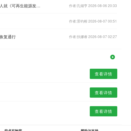
国家发展改革委、国家能源局有关负责人就《可再生能源发展“十五五”规划》答记者问
作者:孔烟亨 2026-08-06 20:33
作者:景钧榕 2026-08-07 00:51
恢复通行
作者:扶娜睿 2026-08-07 02:27
查看详情
查看详情
查看详情
安卓实验室
帮助与支持