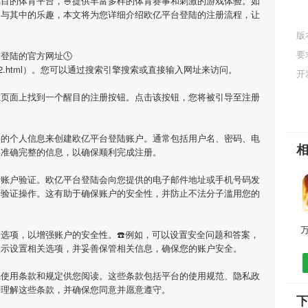
瞩目的体育平台，🍚提供丰富多样的体育赛事和刺激的游戏体验。如
参与其中的乐趣，本文将为您详细介绍
欧亿平台登陆
的注册流程，让
版
要
台登陆
的官方网址🕓
e/55851482.html）。您可以通过搜索引擎搜索或直接输入网址来访问。
开
在页面上找到一个醒目的注册按钮。点击该按钮，您将被引导至注册
要的个人信息来创建
欧亿平台登陆
账户。通常包括用户名、密码、电
供准确完整的信息，以确保顺利完成注册。
行账户验证。
欧亿平台登陆
会向您提供的电子邮件地址或手机号码发
行验证操作。这有助于确保账户的安全性，并防止不法分子滥用您的
万
选项，以增强账户的安全性。☎️例如，可以设置安全问题和答案，
提示设置相关选项，并妥善保管相关信息，确保您的账户安全。
供使用条款和规定供您阅读。这些条款包括平台的使用规范、隐私政
并理解这些条款，并确保您同意并愿意遵守。