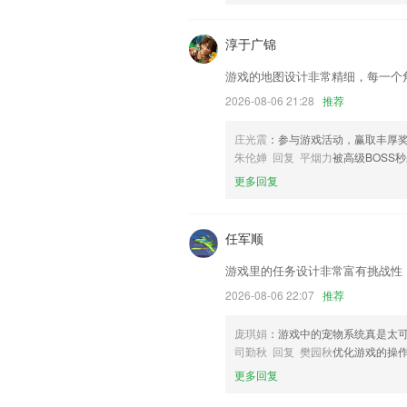
以上就是欧亿平台登陆的介绍，如果您喜
帮助我们更好的对产品进行优化修改。
淳于广锦
游戏的地图设计非常精细，每一个
2026-08-06 21:28
推荐
庄光震
：参与游戏活动，赢取丰厚
朱伦婵 回复 平烟力
被高级BOSS
更多回复
任军顺
游戏里的任务设计非常富有挑战性
2026-08-06 22:07
推荐
庞琪娟
：游戏中的宠物系统真是太
司勤秋 回复 樊园秋
优化游戏的操
更多回复