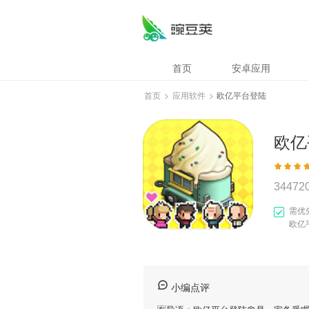
首页
安卓应用
首页
>
应用软件
>
欧亿平台登陆
欧亿
34472
需优
欧亿
小编点评