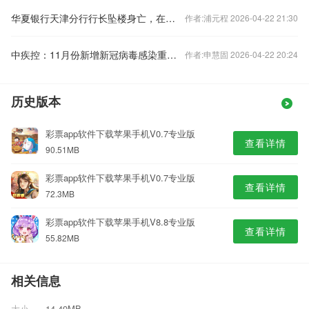
华夏银行天津分行行长坠楼身亡，在任刚满三年
作者:浦元程 2026-04-22 21:30
中疾控：11月份新增新冠病毒感染重症病例135例
作者:申慧固 2026-04-22 20:24
历史版本
彩票app软件下载苹果手机V0.7专业版
查看详情
90.51MB
彩票app软件下载苹果手机V0.7专业版
查看详情
72.3MB
彩票app软件下载苹果手机V8.8专业版
查看详情
55.82MB
相关信息
大小
14.49MB