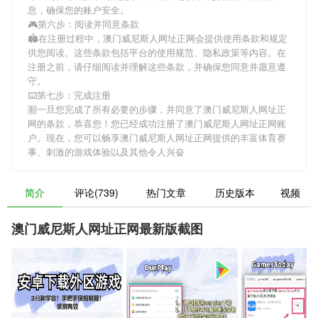
息，确保您的账户安全。
🎮第六步：阅读并同意条款
🏟在注册过程中，
澳门威尼斯人网址正网
会提供使用条款和规定
供您阅读。这些条款包括平台的使用规范、隐私政策等内容。在
注册之前，请仔细阅读并理解这些条款，并确保您同意并愿意遵
守。
⌨️第七步：完成注册
🈹一旦您完成了所有必要的步骤，并同意了
澳门威尼斯人网址正
网
的条款，恭喜您！您已经成功注册了澳门威尼斯人网址正网账
户。现在，您可以畅享
澳门威尼斯人网址正网
提供的丰富体育赛
事、刺激的游戏体验以及其他令人兴奋
简介
评论(739)
热门文章
历史版本
视频
澳门威尼斯人网址正网最新版截图