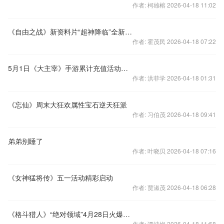
作者: 柯雄榕 2026-04-18 11:02
《自由之战》新资料片“超神降临”全新英雄皮肤曝光
作者: 霍茂民 2026-04-18 07:22
5月1日《大主宰》手游累计充值活动异常收集贴
作者: 洪菲学 2026-04-18 01:31
《忘仙》周末大狂欢属性宝石逆天狂派
作者: 习伯茂 2026-04-18 09:41
弟弟别睡了
作者: 叶晓贝 2026-04-18 07:16
《女神猛将传》五一活动精彩启动
作者: 贾淑茂 2026-04-18 06:28
《格斗猎人》“绝对领域”4月28日火爆开启
作者: 谭波娴 2026-04-18 11:58