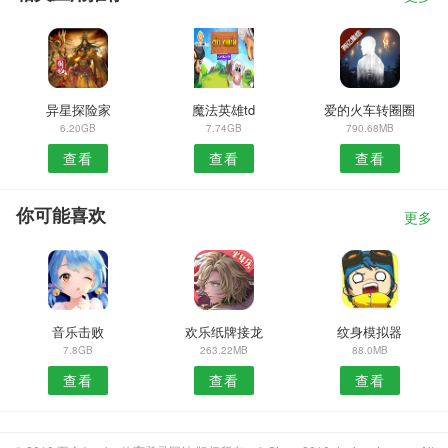
异星探险家
魔法英雄td
爱的火车转圈圈
6.20GB
7.74GB
790.68MB
查看
查看
查看
你可能喜欢
更多
音乐击败
欢乐纸牌接龙
纹身模拟器
7.8GB
263.22MB
88.0MB
查看
查看
查看