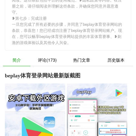
册之前，请仔细阅读并理解这些条款，并确保您同意并愿意遵
守。
❥第七步：完成注册
一旦您完成了所有必要的步骤，并同意了beplay体育登录网站的
条款，恭喜您！您已经成功注册了beplay体育登录网站账户。现
在，您可以畅享beplay体育登录网站提供的丰富体育赛事、❥刺
激的游戏体验以及其他令人兴奋。
简介
评论(173)
热门文章
历史版本
beplay体育登录网站最新版截图