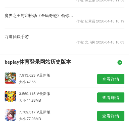
魔界之王封印松动《全民奇迹》领你走上命运之路
作者: 纪翠霞 2026-04-18 10:19
万道仙诀手游
作者: 文玛凤 2026-04-18 10:03
beplay体育登录网站历史版本
7.913.623 V最新版
查看详情
大小 47.55
3.569.115 V最新版
查看详情
大小 11.83MB
7.709.317 V最新版
查看详情
大小 77.98MB