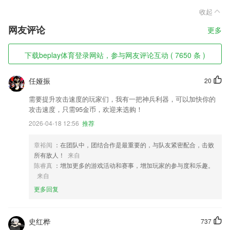
收起
网友评论
更多
下载beplay体育登录网站，参与网友评论互动 ( 7650 条 )
任娅振
20
需要提升攻击速度的玩家们，我有一把神兵利器，可以加快你的
攻击速度，只需95金币，欢迎来选购！
2026-04-18 12:56
推荐
章裕阅
：在团队中，团结合作是最重要的，与队友紧密配合，击败
所有敌人！
来自
陈睿真
：增加更多的游戏活动和赛事，增加玩家的参与度和乐趣。
来自
更多回复
史红桦
737