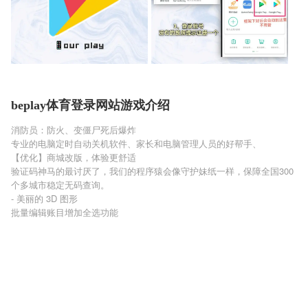
beplay体育登录网站游戏介绍
消防员：防火、变僵尸死后爆炸
专业的电脑定时自动关机软件、家长和电脑管理人员的好帮手、
【优化】商城改版，体验更舒适
验证码神马的最讨厌了，我们的程序猿会像守护妹纸一样，保障全国300
个多城市稳定无码查询。
- 美丽的 3D 图形
批量编辑账目增加全选功能