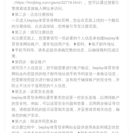
（https://hmjblog.com/game/22719.html）。您可以通过搜索引
擎搜索或直接输入网址来访问。
❥第二步：点击注册按钮
一旦进入beplay体育登录网站官网，您会在页面上找到一个醒目
的注册按钮。点击该按钮，您将被引导至注册页面。
❥第三步：填写注册信息
在注册页面上，您需要填写一些必要的个人信息来创建beplay体
育登录网站账户。通常包括用户名、❥密码、❥电子邮件地址、
❥手机号码等。请务必提供准确完整的信息，以确保顺利完成注
册。
❥第四步：验证账户
填写完个人信息后，您可能需要进行账户验证。beplay体育登录
网站会向您提供的电子邮件地址或手机号码发送一条验证信息，
您需要按照提示进行验证操作。这有助于确保账户的安全性，并
防止不法分子滥用您的个人信息。
❥第五步：设置安全选项
beplay体育登录网站通常要求您设置一些安全选项，以增强账户
的安全性。例如，可以设置安全问题和答案，启用两步验证等功
能。请根据系统的提示设置相关选项，并妥善保管相关信息，确
保您的账户安全。
❥第六步：阅读并同意条款
在注册过程中，beplay体育登录网站会提供使用条款和规定供您
阅读。这些条款包括平台的使用规范、❥隐私政策等内容。在注