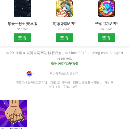
每天一秒钟安卓版
宅家兼职APP
帮帮回租APP
72.56MB
51.70MB
65.30MB
查看
查看
查看
© 2010 至今 安博全网网站 版权所有。© Since 2010 hmjblog.com. All rights
reserved.
版权保护投诉指引
・
网上有害信息举报专区
增值电信业务经营许可证：京B2-201797163
网络出版服务许可证：（署）网
出证（京）字第2799号