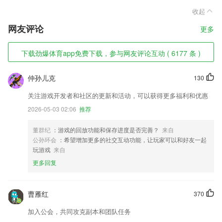
收起
网友评论
更多
下载劲爆体育app免费下载，参与网友评论互动 ( 6177 条 )
仲孙儿克
130
关注游戏开发者和社区的更新和活动，可以获得更多福利和优惠
2026-05-03 02:06
推荐
董群纪
：游戏的回放功能和保存进度是否完善？
来自
公孙环会
：希望增加更多的社交互动功能，让玩家可以和好友一起
玩游戏
来自
更多回复
曹雁红
370
加入公会，共同攻克副本和团队任务