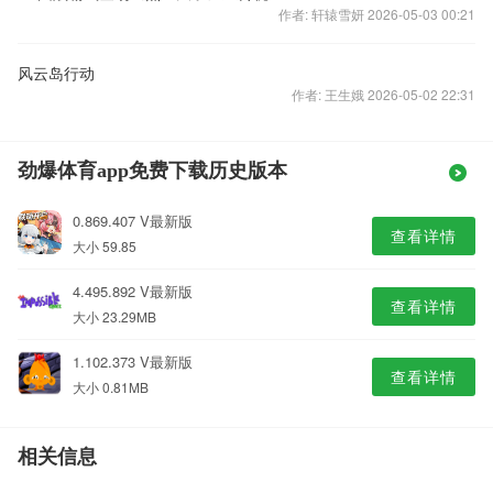
作者: 轩辕雪妍 2026-05-03 00:21
风云岛行动
作者: 王生娥 2026-05-02 22:31
劲爆体育app免费下载历史版本
0.869.407 V最新版
查看详情
大小 59.85
4.495.892 V最新版
查看详情
大小 23.29MB
1.102.373 V最新版
查看详情
大小 0.81MB
相关信息