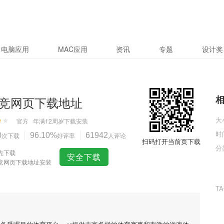
电脑应用
MAC应用
资讯
专题
设计奖
竞网页下载地址
大
官方
年满12周岁
下载安装
时
0
次下载
96.10%
好评率
61942
人评论
扫码打开当前页下载
分
先下载
安全下载
竞网页下载地址安装
T