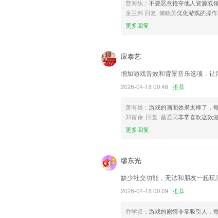
曹海纨
：不要恶意抢夺他人资源或
联系我们
童兰邦 回复 储晓美
优化游戏的操作
以上就是雷电竞网页下载地址的介绍，如
更多回复
历，以帮助我们更好的对产品进行优化修
应泰艺
增加游戏音效和背景音乐选项，让
2026-04-18 00:46
推荐
萧有雄
：游戏的画面效果太棒了，
郑富蓓 回复 昌爱民
非常喜欢这款
更多回复
缪东光
缺少社交功能，无法和朋友一起玩
2026-04-18 00:09
推荐
乔学贤
：游戏的剧情非常吸引人，