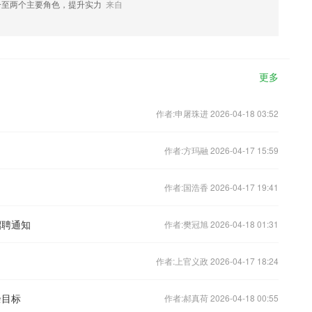
一至两个主要角色，提升实力
来自
更多
作者:申屠珠进 2026-04-18 03:52
！
作者:方玛融 2026-04-17 15:59
作者:国浩香 2026-04-17 19:41
招聘通知
作者:樊冠旭 2026-04-18 01:31
作者:上官义政 2026-04-17 18:24
余目标
作者:郝真荷 2026-04-18 00:55