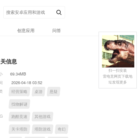
创意应用
问答
相关信息
扫一扫安装
小
69.34MB
雷电竞网页下载地
址发现更多
间
2026-04-18 03:52
类
经营策略
桌游
悬疑
找物解谜
AG
跑酷竞速
其他游戏
关卡塔防
塔防游戏
奇幻