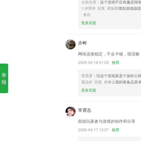
太叔全燕
：这个游戏不仅有趣还很
雷电竞网页下载地址软件优势
1.伊荣祥 回复 瞿振勤
增加游戏战绩
来自
1.，通过观察抽象数字士兵长相的方式认
更多回复
2.学生可以在线提交作业
3.专业培训系统，市场监管网院从学习
步树
4.贴心的随机记录学习点滴模式，轻松记
网络连接稳定，不会卡顿，很流畅
5.丰富多彩的副本挑戰，难度系数慢慢的
2026-04-18 01:25
推荐
6.支持在线一对一，课程自动生成录像，
雷电竞网页下载地址更新了什
举
胥晨瑗
：玩这个游戏真是个放松心
报
屠晶祥 回复 冉琳达
我的装备品质
增加整体转零散类型订单，支持批量更改
更多回复
咪咕云书店上线足球盛宴惊喜限量盲盒，
月带你开启星际漫游，玩转足球~
宰霄志
修复“文件过多时打开相册很慢”
优化内容分享摘要内容
鼓励玩家参与游戏的创作和分享
美颜算法升级！优化全局美颜效果，效果
2026-04-17 15:57
推荐
新增“图片安全验证码”功能