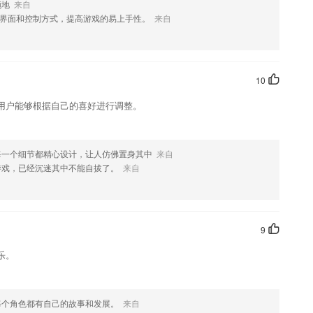
领地
来自
界面和控制方式，提高游戏的易上手性。
来自
果您喜欢这款软件，您可以到应用商店进行打分评论，说出您的使用经
改。
10
用户能够根据自己的喜好进行调整。
每一个细节都精心设计，让人仿佛置身其中
来自
游戏，已经沉迷其中不能自拔了。
来自
9
乐。
每个角色都有自己的故事和发展。
来自