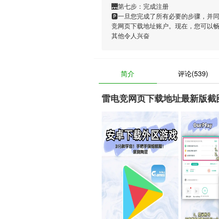
🌉第七步：完成注册
🅿一旦您完成了所有必要的步骤，并
竞网页下载地址账户。现在，您可以
其他令人兴奋
简介
评论(539)
雷电竞网页下载地址最新版截