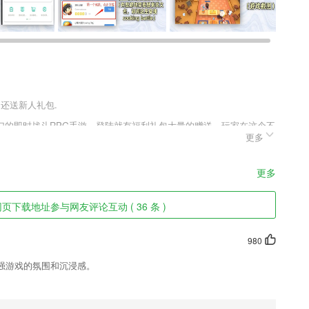
户还送新人礼包.
幻的即时战斗RPG手游，登陆就有福利礼包大量的赠送，玩家在这个不
更多
花缭乱了，再加上大量的服饰造型玩家真的是太难了，都好看怎么选?
来发现。
更多
售以及财务状况。
下载地址参与网友评论互动 ( 36 条 )
更多的优质学习资源
980
和图片拼接；
强游戏的氛围和沉浸感。
去搬运试卷，翻阅；