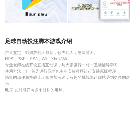
足球自动投注脚本游戏介绍
声音鉴定：御姐萝莉大叔音，歌声动人；感深肺腑。
NDS，PSP，PS3，Wii，Xbox360
专业老师在线开设直播互动课，与大家进行一对一互动辅导学习；
使用方法：1、首先运行压缩包中的安装程序进行安装原版程序！
搞笑的动作和挑战让玩家更加沉迷，有趣的挑战能让你感受到更多的欢
乐。
电塔-发射能弹向多个目标的电球。