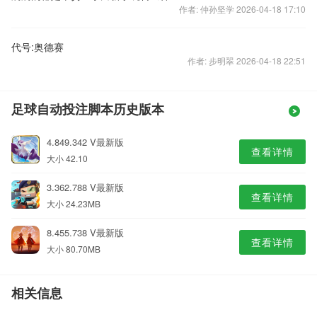
作者: 仲孙坚学 2026-04-18 17:10
代号:奥德赛
作者: 步明翠 2026-04-18 22:51
足球自动投注脚本历史版本
4.849.342 V最新版
查看详情
大小 42.10
3.362.788 V最新版
查看详情
大小 24.23MB
8.455.738 V最新版
查看详情
大小 80.70MB
相关信息