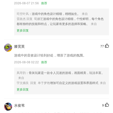
2026-08-07 21:56
推荐
优化虚拟号码功能，保护乘客隐私信息；
优化客户业态
司空叶风
：游戏中的角色设计精细，栩栩如生。
来自
雷政杰 回复 荀娜芝
游戏中的角色设计精细，个性鲜明，每个角色
默认图片做模糊处理
都有独特的技能和特点，让玩家有更多的选择和策略。
来自
\t工作检查组织机构的排序优化；
更多回复
城市播报中播报优化
联系我们
滕宽英
77
以上就是华亿体育官网的介绍，如果您喜欢这款软件，您可以到应用商店
进行打分评论，说出您的使用经历，以帮助我们更好的对产品进行优化修
游戏中的音效设计恰到好处，增添了游戏的氛围。
改。
2026-08-08 02:22
推荐
凤苛韵
：骨灰玩家是一款令人沉迷的游戏，画面精美，玩法丰富。
来自
宇文娥良 回复 单于梦艳
增加可自定义的游戏设置和界面样式
来自
更多回复
水俊苇
9