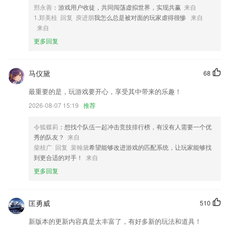
3,签约信息自动统计,还能在线上查看历史签约记录;
邢永善
：游戏用户收徒，共同闯荡虚拟世界，实现共赢
来自
1.郑美桂 回复 庾进朋
我怎么总是被对面的玩家虐得很惨
来自
4,只要一个账号，所有兴趣信息全部云端同步，随时随地，只看自己的新
来自
闻。
更多回复
5,信息读报：开启信息读报以后，APP会自动的为你播报信息内容;
6,及时备注每个客户的跟进记录，每个客户的进展一目了然
马仪黛
68
华亿体育官网软件优势
最重要的是，玩游戏要开心，享受其中带来的乐趣！
1.名句卡片精选数万条诗词名句，可自由制作卡片，简繁切换、字体切
换。
2026-08-07 15:19
推荐
2.家园共育，寓教于乐，从“玩”中学
令狐蝶莉
：想找个队伍一起冲击竞技排行榜，有没有人需要一个优
3.根据目标考试的考点、难度，智能出题，通过记录用户练习情况，生成
秀的队友？
来自
数据评估报告，预测考分。
柴枝广 回复 裴翰黛
希望能够改进游戏的匹配系统，让玩家能够找
到更合适的对手！
来自
4.法考备考经验分析,提升法考学习技巧问答板块,有疑问快速解决
更多回复
5.2020职称考试备考，以题带点，视频解析！
6.海量词作资源，涵盖了南北两宋时期词人的作品。
匡勇威
510
华亿体育官网更新了什么?
新版本的更新内容真是太丰富了，有好多新的玩法和道具！
不止于此 等您发现