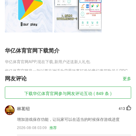
华亿体育官网下载简介
华亿体育官网
APP,现在下载,新用户还送新人礼包.
华亿体育官网是一款以西方神话为背景故事打造的魔幻类冒险战斗RPG
手机游戏，游戏采用3D引擎技术建模，打造自然流畅的操作手感，堪比
网友评论
更多
端游的高清画质，让你看清魔幻世界的每一处神奇，创世纪元之神怒安卓
版v1.22.1多种职业设定，注定这是一个不平凡的世界，在这里你将展开
下载华亿体育官网参与网友评论互动 ( 849 条 )
一场冒险战斗的旅程。
华亿体育官网软件特色
林茗绍
413
1,任务派发，团队协同作业，随时跟踪进程，及时反馈进度，时时推送通
增加游戏保存功能，让玩家可以在适当的时候保存游戏进度
知，高效管控提升团队执行力！支持文档、图片附件；
2026-08-08 03:09
推荐
2,这里拥有非常全面的诗词库内容，学生就能在线快速复习了。