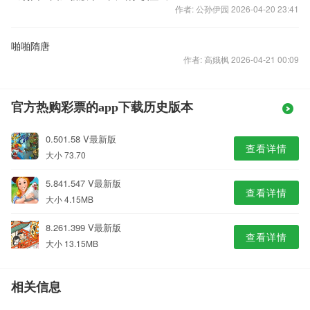
作者: 公孙伊园 2026-04-20 23:41
啪啪隋唐
作者: 高娥枫 2026-04-21 00:09
官方热购彩票的app下载历史版本
0.501.58 V最新版
查看详情
大小 73.70
5.841.547 V最新版
查看详情
大小 4.15MB
8.261.399 V最新版
查看详情
大小 13.15MB
相关信息