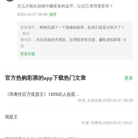
怎么才能在游戏中赚更多的金币，让自己变得更富有？
2026-04-21 06:46
推荐
慕容旭丹
：刚刚完成了一个困难的副本，队友们真是太给力了！
来自
梅伯岩
：关注游戏经济系统，合理投资和交易，赚取虚拟财富
来
自
更多回复
官方热购彩票的app下载热门文章
更多
《乖离性百万亚瑟王》1209武人扭蛋补偿公告
作者: 太叔世勤 2026-04-21 08:08
我是王
作者: 幸爽强 2026-04-21 04:41