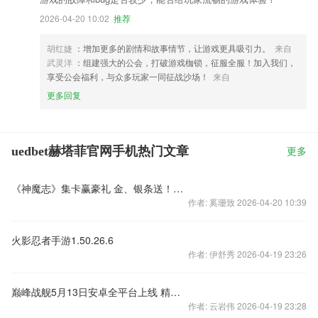
2026-04-20 10:02
推荐
胡红婕
：增加更多的剧情和故事情节，让游戏更具吸引力。
来自
武灵洋
：组建强大的公会，打破游戏枷锁，征服全服！加入我们，
享受公会福利，与众多玩家一同征战沙场！
来自
更多回复
uedbet赫塔菲官网手机热门文章
更多
《神魔志》集卡赢豪礼 金、银条送！送！送！
作者: 奚珊致 2026-04-20 10:39
火影忍者手游1.50.26.6
作者: 伊舒秀 2026-04-19 23:26
巅峰战舰5月13日安卓全平台上线 精彩内容抢先看
作者: 云岩伟 2026-04-19 23:28