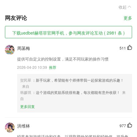
收起
网友评论
更多
下载uedbet赫塔菲官网手机，参与网友评论互动 ( 2981 条 )
周菡梅
511
提供可自定义的控制设置，满足不同玩家的操作习惯
2026-04-20 10:39
推荐
贺民翠
：新手玩家，希望能有个师傅带我一起探索游戏的乐趣！
来自
韩媛琪
：这个游戏的奖励系统很有趣，每次都能有意外收获！
来
自
更多回复
洪维林
977
经常参加游戏活动和任务，以获取额外的奖励和经验值，提升角