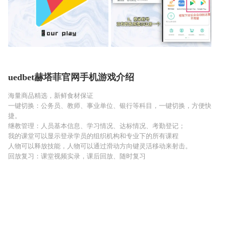
uedbet赫塔菲官网手机游戏介绍
海量商品精选，新鲜食材保证
一键切换：公务员、教师、事业单位、银行等科目，一键切换，方便快
捷。
继教管理：人员基本信息、学习情况、达标情况、考勤登记；
我的课堂可以显示登录学员的组织机构和专业下的所有课程
人物可以释放技能，人物可以通过滑动方向键灵活移动来射击。
回放复习：课堂视频实录，课后回放、随时复习