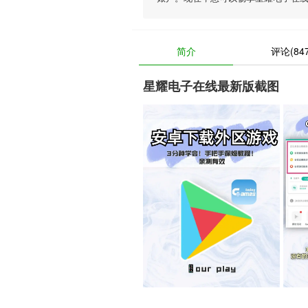
简介
评论(847
星耀电子在线最新版截图