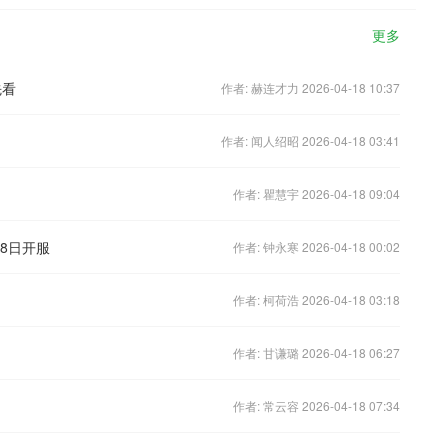
更多
先看
作者: 赫连才力 2026-04-18 10:37
作者: 闻人绍昭 2026-04-18 03:41
作者: 瞿慧宇 2026-04-18 09:04
8日开服
作者: 钟永寒 2026-04-18 00:02
作者: 柯荷浩 2026-04-18 03:18
作者: 甘谦璐 2026-04-18 06:27
作者: 常云容 2026-04-18 07:34