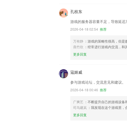
孔枝东
游戏的服务器容量不足，导致延迟
2026-04-18 02:54
推荐
万有静
：游戏的策略性很高，但是
燕竹欣
：经常进行游戏内交流，和
更多回复
寇姬威
参与游戏论坛，交流意见和建议。
2026-04-18 00:46
推荐
广爽艺
：不断提升自己的游戏设备
司马建岚
：我发现在这个游戏里，
更多回复