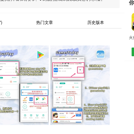
)
热门文章
历史版本